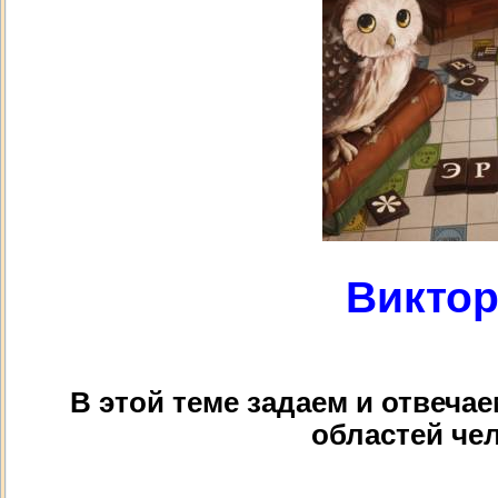
Виктор
В этой теме задаем и отвеча
областей чел