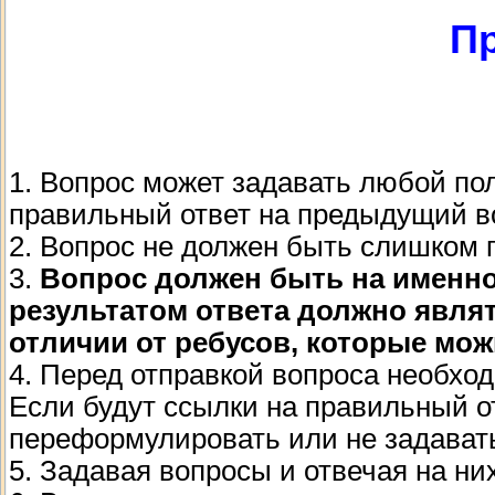
П
1. Вопрос может задавать любой по
правильный ответ на предыдущий в
2. Вопрос не должен быть слишком 
3.
Вопрос должен быть на именно н
результатом ответа должно являт
отличии от ребусов, которые можн
4. Перед отправкой вопроса необход
Если будут ссылки на правильный от
переформулировать или не задавать
5. Задавая вопросы и отвечая на н