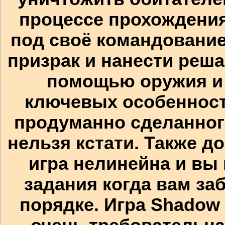
процессе прохождения
под своё командовани
призрак и нанести реш
помощью оружия и 
ключевых особенност
продуманно сделанного
нельзя кстати. Также д
игра нелинейна и вы
задания когда вам за
порядке. Игра Shadow 