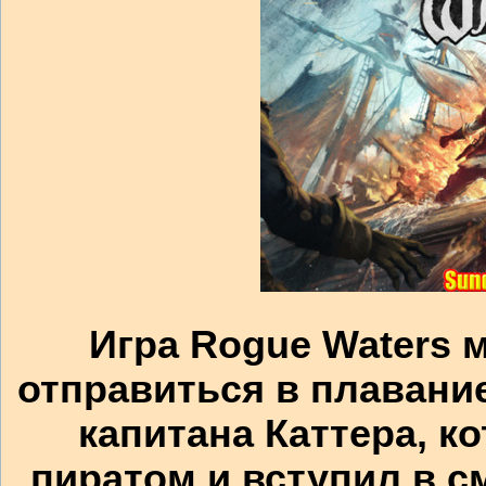
Игра Rogue Waters 
отправиться в плавание
капитана Каттера, 
пиратом и вступил в 