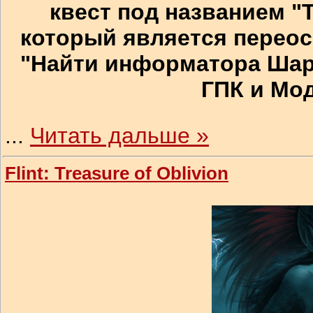
квест под названием "
который является перео
"Найти информатора Шар
ГПК и Мод
...
Читать дальше »
Flint: Treasure of Oblivion