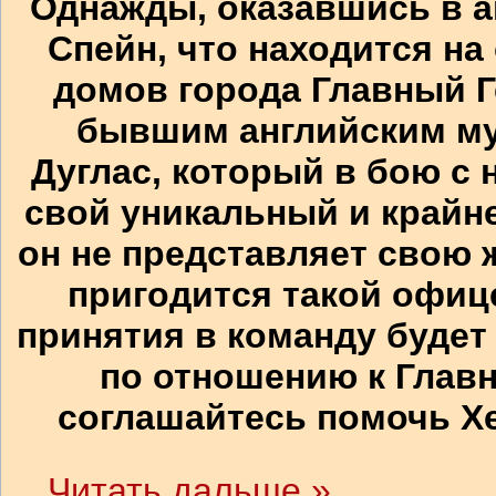
Однажды, оказавшись в а
Спейн, что находится на
домов города Главный Г
бывшим английским м
Дуглас, который в бою с
свой уникальный и крайне
он не представляет свою 
пригодится такой офице
принятия в команду будет
по отношению к Главн
соглашайтесь помочь Хе
...
Читать дальше »