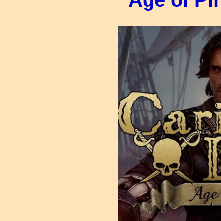
Age of Pi