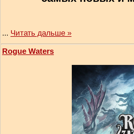
...
Читать дальше »
Rogue Waters