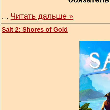
...
Читать дальше »
Salt 2: Shores of Gold