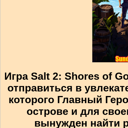
Игра Salt 2: Shores of 
отправиться в увлекат
которого Главный Гер
острове и для свое
вынужден найти 