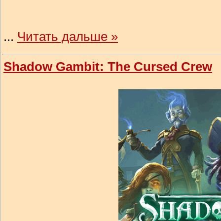
...
Читать дальше »
Shadow Gambit: The Cursed Crew