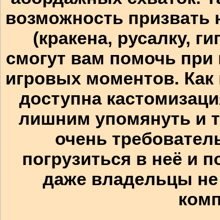
возможность призвать
(кракена, русалку, г
смогут вам помочь при
игровых моментов. Как 
доступна кастомизаци
лишним упомянуть и то
очень требователь
погрузиться в неё и 
даже владельцы не
комп