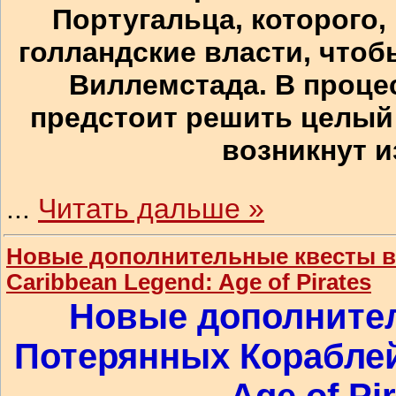
Португальца, которого,
голландские власти, чтоб
Виллемстада. В проце
предстоит решить целый 
возникнут и
...
Читать дальше »
Новые дополнительные квесты в 
Caribbean Legend: Age of Pirates
Новые дополнител
Потерянных Кораблей 