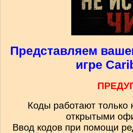
Представляем ваше
игре Cari
ПРЕДУ
Коды работают только н
открытыми офи
Ввод кодов при помощи ре