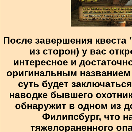
После завершения квеста 
из сторон) у вас отк
интересное и достаточн
оригинальным названием -
суть будет заключаться
наводке бывшего охотник
обнаружит в одном из д
Филипсбург, что н
тяжелораненного оп