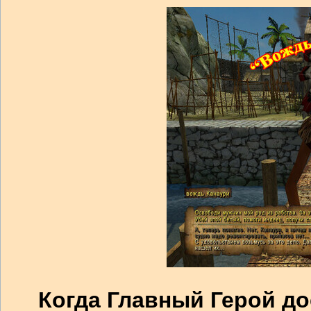
Когда Главный Герой дос