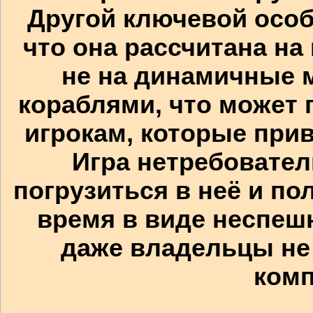
Другой ключевой особ
что она рассчитана на
не на динамичные 
кораблями, что может 
игрокам, которые при
Игра нетребовател
погрузиться в неё и по
время в виде неспеш
даже владельцы не
комп