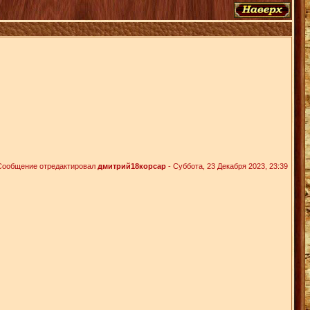
Сообщение отредактировал
дмитрий18корсар
-
Суббота, 23 Декабря 2023, 23:39