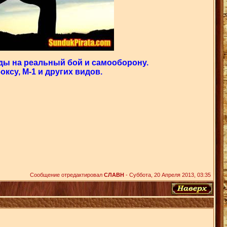
ды на реальный бой и самооборону.
ксу, М-1 и других видов.
Сообщение отредактировал
СЛАВН
-
Суббота, 20 Апреля 2013, 03:35