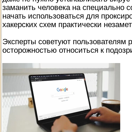
заманить человека на специально с
начать использоваться для проксир
хакерских схем практически незамет
Эксперты советуют пользователям р
осторожностью относиться к подозр