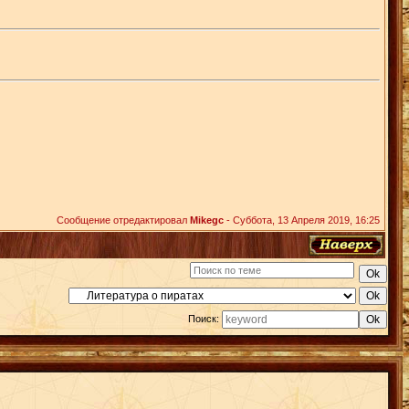
Сообщение отредактировал
Mikegc
-
Суббота, 13 Апреля 2019, 16:25
Поиск: