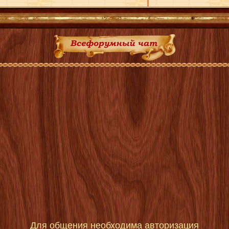
Для общения необходима авторизация