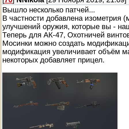
Вышло несколько патчей...
В частности добавлена изометрия (м
улучшений оружия, которые вы - наш
Теперь для АК-47, Охотничей винтов
Мосинки можно создать модификаци
модификация увеличивает объём маг
некоторых добавляет прицел.