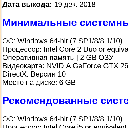
Дата выхода:
19 дек. 2018
Минимальные системны
ОС: Windows 64-bit (7 SP1/8/8.1/10)
Процессор: Intel Core 2 Duo or equiva
Оперативная память:] 2 GB ОЗУ
Видеокарта: NVIDIA GeForce GTX 260
DirectX: Версии 10
Место на диске: 6 GB
Рекомендованные сист
ОС: Windows 64-bit (7 SP1/8/8.1/10)
Процессор: Intel Core i5 or equivalent