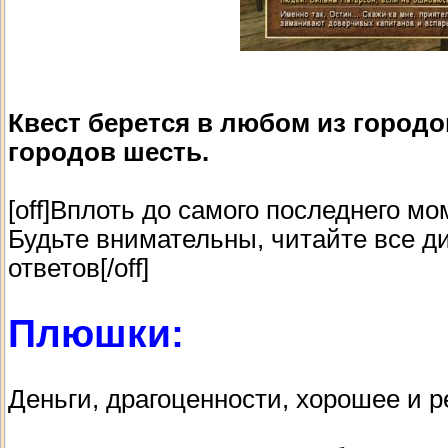
Квест берется в любом из городо
городов шесть.
[off]Вплоть до самого последнего м
Будьте внимательны, читайте все 
ответов[/off]
Плюшки:
Деньги, драгоценности, хорошее и 