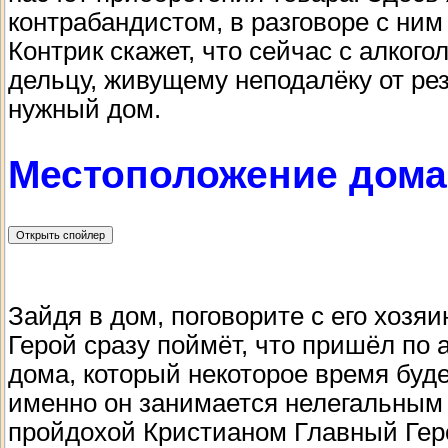
контрабандистом, в разговоре с ни
Контрик скажет, что сейчас с алкого
дельцу, живущему неподалёку от ре
нужный дом.
Местоположение дома
Зайдя в дом, поговорите с его хоз
Герой сразу поймёт, что пришёл по 
дома, который некоторое время будет
именно он занимается нелегальным 
пройдохой Кристианом Главный Геро