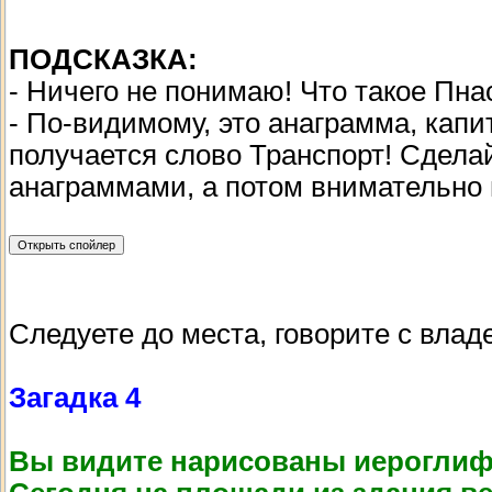
ПОДСКАЗКА:
- Ничего не понимаю! Что такое Пна
- По-видимому, это анаграмма, капи
получается слово Транспорт! Сдела
анаграммами, а потом внимательно п
Следуете до места, говорите с вла
Загадка 4
Вы видите нарисованы иероглиф