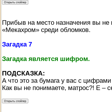
Прибыв на место назначения вы не н
«Мекахром» среди обломков.
Загадка 7
Загадка является шифром.
ПОДСКАЗКА:
А что это за бумага у вас с цифрами
Как вы не понимаете, матрос?! Е – 