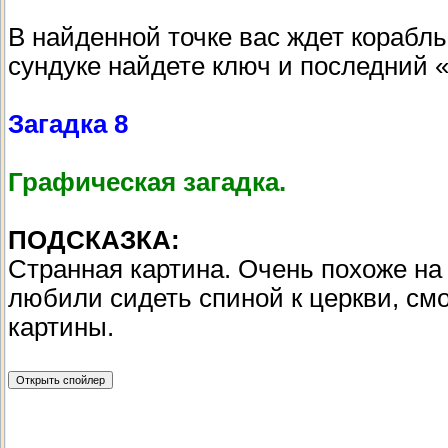
В найденной точке вас ждет корабль
сундуке найдете ключ и последний 
Загадка 8
Графическая загадка.
ПОДСКАЗКА:
Странная картина. Очень похоже на
любили сидеть спиной к церкви, смо
картины.