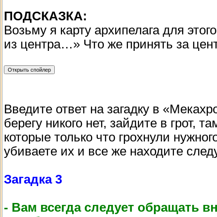
ПОДСКАЗКА:
Возьму я карту архипелага для этог
из центра…» Что же принять за це
Введите ответ на загадку в «Мекахр
берегу никого нет, зайдите в грот, 
которые только что грохнули нужног
убиваете их и все же находите сле
Загадка 3
- Вам всегда следует обращать 