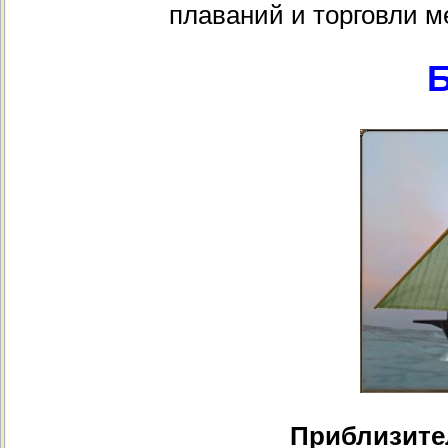
плаваний и торговли 
Б
Приблизите