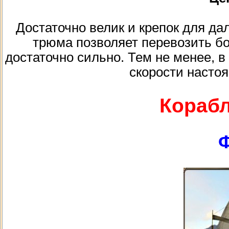
Достаточно велик и крепок для да
трюма позволяет перевозить бо
достаточно сильно. Тем не менее, в
скорости настоя
Корабл
Ф