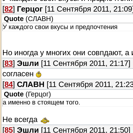
[
82
]
Герцог
[11 Сентября 2011, 21:09
Quote
(
СЛАВН
)
У каждого свои вкусы и предпочтения
Но иногда у многих они совпдают, а
[
83
]
Эшли
[11 Сентября 2011, 21:17]
согласен
[
84
]
СЛАВН
[11 Сентября 2011, 21:23
Quote
(
Герцог
)
а именно в стоящем того.
Не всегда
[
85
]
Эшли
[11 Сентября 2011, 21:50]