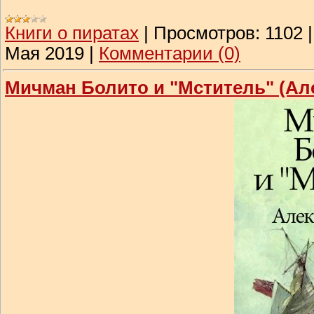
Книги о пиратах
|
Просмотров:
1102
Мая 2019
|
Комментарии (0)
Мичман Болито и "Мститель" (Ал