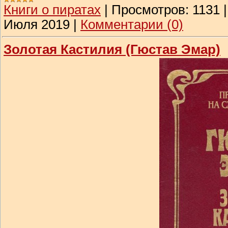
Книги о пиратах
|
Просмотров:
1131
Июля 2019
|
Комментарии (0)
Золотая Кастилия (Гюстав Эмар)