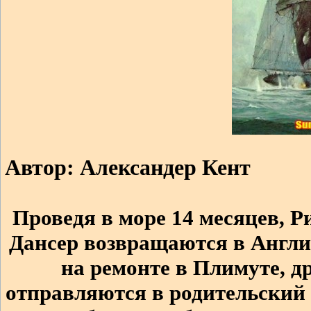
Автор: Александер Кент
Проведя в море 14 месяцев, 
Дансер возвращаются в Англи
на ремонте в Плимуте, д
отправляются в родительский 