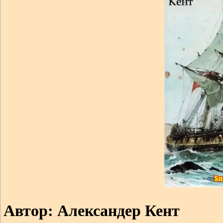
Автор: Александер Кент