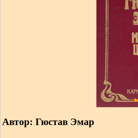
Автор: Гюстав Эмар