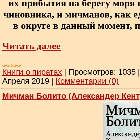
их прибытия на берегу моря 
чиновника, и мичманов, как 
в округе в данный момент, 
Читать далее
Книги о пиратах
|
Просмотров:
1035
Апреля 2019
|
Комментарии (0)
Мичман Болито (Александер Кент