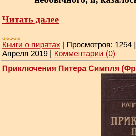
Читать далее
Книги о пиратах
|
Просмотров:
1254
Апреля 2019
|
Комментарии (0)
Приключения Питера Симпля (Фр