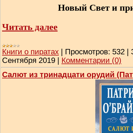
Новый Свет и пр
Читать далее
Книги о пиратах
|
Просмотров:
532
|
Сентября 2019
|
Комментарии (0)
Салют из тринадцати орудий (Пат