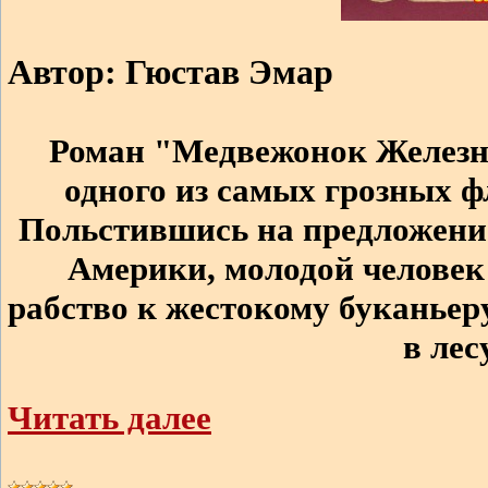
Автор: Гюстав Эмар
Роман "Медвежонок Железн
одного из самых грозных ф
Польстившись на предложение
Америки, молодой человек
рабство к жестокому буканьеру
в лес
Читать далее