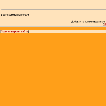
Всего комментариев
:
0
Добавлять комментарии могу
[
Р
[
Полная версия сайта
]