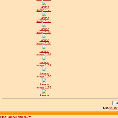
Разное
Image 1175
Разное
Image 1172
Разное
Image 1169
Разное
Image 1166
Разное
Image 1162
Разное
Image 1159
Разное
Image 1156
Разное
Image 1153
Разное
1-50
51-10
[
Полная версия сайта
]