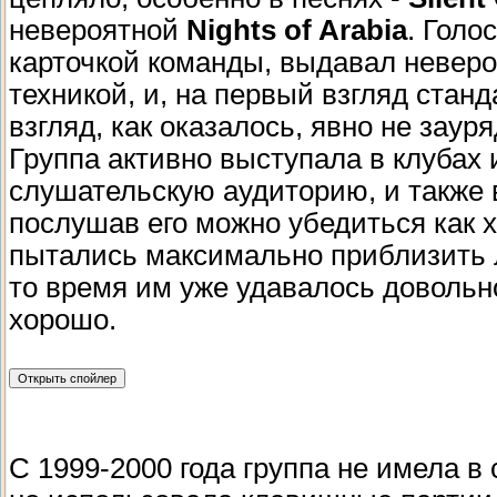
невероятной
Nights of Arabia
. Голо
карточкой команды, выдавал неверо
техникой, и, на первый взгляд стан
взгляд, как оказалось, явно не зау
Группа активно выступала в клубах
слушательскую аудиторию, и также
послушав его можно убедиться как 
пытались максимально приблизить л
то время им уже удавалось довольн
хорошо.
С 1999-2000 года группа не имела в