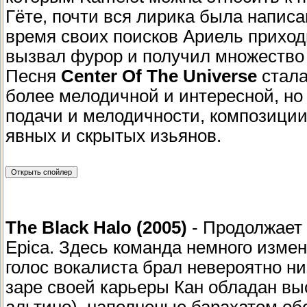
Гёте, почти вся лирика была напис
время своих поисков Ариель прихо
вызвал фурор и получил множество
Песня
Сenter Of The Universe
стала
более мелодичной и интересной, но 
подачи и мелодичности, композиции
явных и скрытых изьянов.
The Black Halo (2005)
- Продолжает
Epica. Здесь команда немного измен
голос вокалиста брал невероятно ни
заре своей карьеры Кан обладан вы