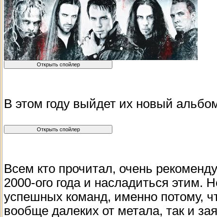
В этом году выйдет их новый альбо
Всем кто прочитал, очень рекомен
2000-ого года и насладиться этим. 
успешных команд, именно потому, чт
вообще далеких от метала, так и за