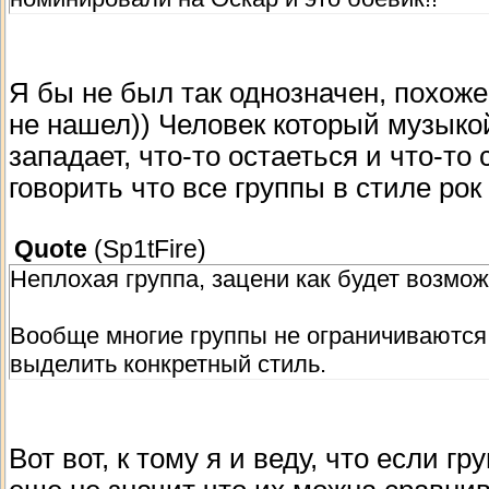
Я бы не был так однозначен, похожее
не нашел)) Человек который музыкой
западает, что-то остаеться и что-то
говорить что все группы в стиле рок
Quote
(
Sp1tFire
)
Неплохая группа, зацени как будет возмож
Вообще многие группы не ограничиваются 
выделить конкретный стиль.
Вот вот, к тому я и веду, что если 