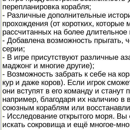
перепланировка корабля;
- Различные дополнительные истори
прохождения (от коротких, которые 
рассчитанных на более длительное 
- Добавлена возможность прыгать, 
серии;
- В игре присутствуют различные аза
маджонг и многие другие);
- Возможность забрать к себе на ко
кур и даже коров). Если игрок смож
они вступят в его команду и станут
например, благодаря их наличию в 
союзным кораблям или восстанавлив
- Исследование открытого моря. Вы
искать сокровища и ещё многое-мно