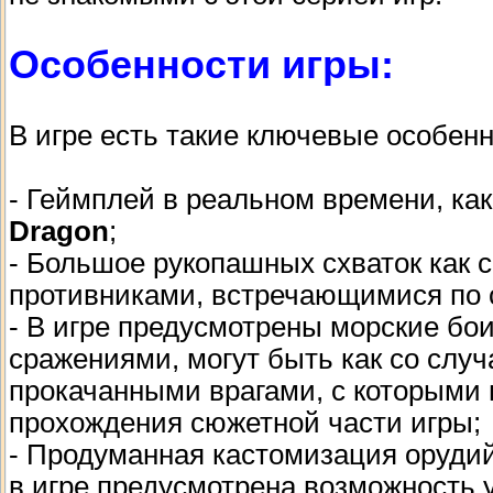
Особенности игры:
В игре есть такие ключевые особенно
- Геймплей в реальном времени, ка
Dragon
;
- Большое рукопашных схваток как 
противниками, встречающимися по 
- В игре предусмотрены морские бои
сражениями, могут быть как со слу
прокачанными врагами, с которыми 
прохождения сюжетной части игры;
- Продуманная кастомизация оруди
в игре предусмотрена возможность 