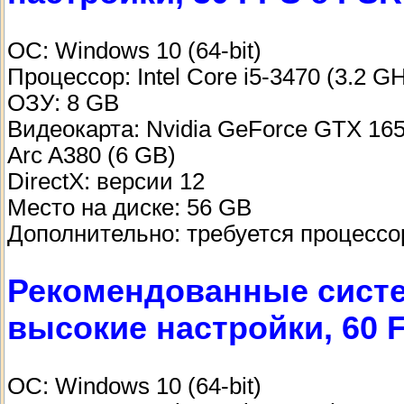
ОС: Windows 10 (64-bit)
Процессор: Intel Core i5-3470 (3.2 
ОЗУ: 8 GB
Видеокарта: Nvidia GeForce GTX 165
Arc A380 (6 GB)
DirectX: версии 12
Место на диске: 56 GB
Дополнительно: требуется процессо
Рекомендованные систе
высокие настройки, 60 F
ОС: Windows 10 (64-bit)