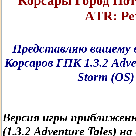
Корсары Город Пот
АTR: Ре
Представляю вашему 
Корсаров ГПК 1.3.2 Adve
Storm (OS
Версия игры приближенн
(1.3.2 Adventure Tales) 