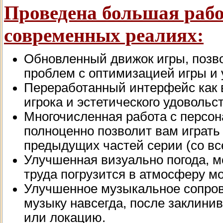
Проведена большая рабо
современных реалиях:
Обновленный движок игры, поз
проблем с оптимизацией игры и 
Переработанный интерфейс как в
игрока и эстетического удовольс
Многочисленная работа с персон
полноценно позволит вам играть
предыдущих частей серии (со в
Улучшенная визуально погода, мо
труда погрузится в атмосферу м
Улучшенное музыкальное сопров
музыку навсегда, после заклинив
или локацию.