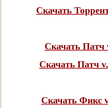
Скачать Торрент 
Скачать Патч v
Скачать Патч v.
Скачать Фикс v.