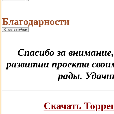
Благодарности
Спасибо за внимание,
развитии проекта свои
рады. Удач
Скачать Торрент