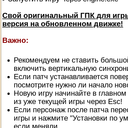
Свой оригинальный ГПК для игры 
версия на обновленном движке!
Важно:
Рекомендуем не ставить большой 
включить вертикальную синхрон
Если патч устанавливается повер
посмотрите нужно ли начало нов
Новую игру начинайте в главном
из уже текущей игры через Esc!
Если персонаж после патча перес
игры и нажмите "Установки по у
если меняли.