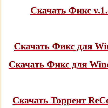
Скачать Фикс v.1.
Скачать Фикс для Win
Скачать Фикс для Wind
Скачать Торрент ReCo