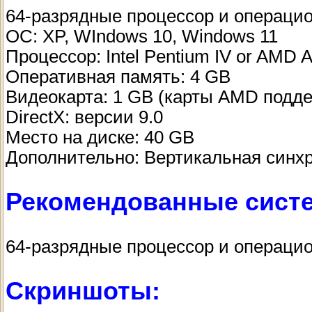
64-разрядные процессор и операци
ОС: XP, WIndows 10, Windows 11
Процессор: Intel Pentium IV or AMD A
Оперативная память: 4 GB
Видеокарта: 1 GB (карты AMD подд
DirectX: версии 9.0
Место на диске: 40 GB
Дополнительно: Вертикальная синх
Рекомендованные сист
64-разрядные процессор и операци
Скриншоты: