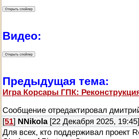
Видео:
Предыдущая тема:
Игра Корсары ГПК: Реконструкция
Сообщение отредактировал
дмитри
[
51
]
NNikola
[22 Декабря 2025, 19:45
Для всех, кто поддерживал проект 