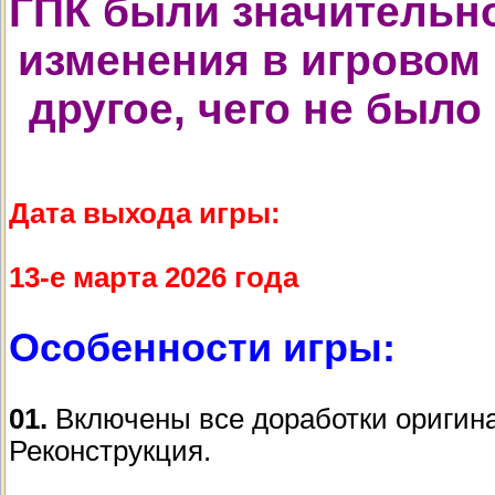
ГПК были значительн
изменения в игровом 
другое, чего не было
Дата выхода игры:
13-е марта 2026 года
Особенности игры:
01.
Включены все доработки оригин
Реконструкция.