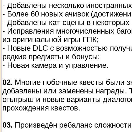
- Добавлены несколько иностранных
- Более 60 новых ачивок (достижени
- Добавлены кат-сцены в некоторых 
- Исправления многочисленных баго
из оригинальной игры ГПК;
- Новые DLC с возможностью получ
редкие предметы и бонусы;
- Новая камера и управление.
02.
Многие побочные квесты были зн
добавлены или заменены награды. 
отыгрыш и новые варианты диалого
прохождения квестов.
03.
Произведён ребаланс сложности,