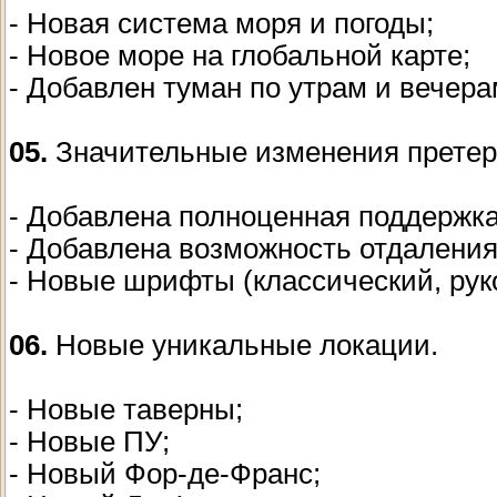
- Новая система моря и погоды;
- Новое море на глобальной карте;
- Добавлен туман по утрам и вечера
05.
Значительные изменения претер
- Добавлена полноценная поддержк
- Добавлена возможность отдалени
- Новые шрифты (классический, рук
06.
Новые уникальные локации.
- Новые таверны;
- Новые ПУ;
- Новый Фор-де-Франс;