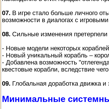
07.
В игре стало больше личного от
возможности в диалогах с игровыми
08.
Сильные изменения претерпели 
- Новые модели некоторых кораблей
- Новый уникальный корабль – коро
- Добавлена возможность "отлегенд
квестовые корабли, вследствие чего
09.
Глобальная доработка движка и 
Минимальные системны