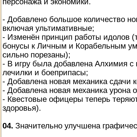
персонажа и экономики.
- Добавлено большое количество но
включая ультимативные;
- Изменён принцип работы идолов (
бонусы к Личным и Корабельным ум
сильно порезаны);
- В игру была добавлена Алхимия с
лечилки и боеприпасы;
- Добавлена новая механика сдачи к
- Добавлена новая механика урона о
- Квестовые офицеры теперь теряют
здоровья).
04.
Значительно улучшена графичес