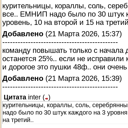
курительницы, кораллы, соль, сереб
все.. ЕМНИП надо было по 30 штук к
уровень, 10 на второй и 15 на третий
Добавлено
(21 Марта 2026, 15:37)
---------------------------------------------
команду повышать только с начала д
останется 25%.. если не исправили
и дорогое это пушки 48ф.. они очень
Добавлено
(21 Марта 2026, 15:39)
---------------------------------------------
Цитата
inter
(
)
курительницы, кораллы, соль, серебрянны
надо было по 30 штук каждого на 3 уровня 
на третий..