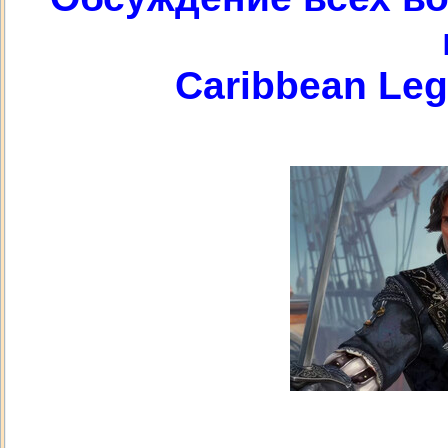
Caribbean Leg