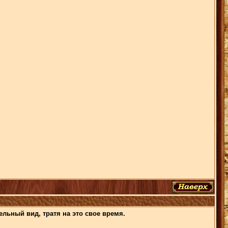
ельный вид, тратя на это свое время.