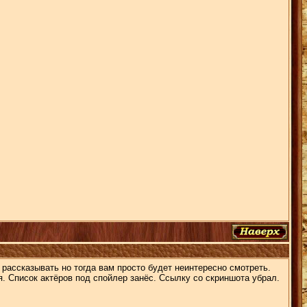
рассказывать но тогда вам просто будет неинтересно смотреть.
. Список актёров под спойлер занёс. Ссылку со скриншота убрал.