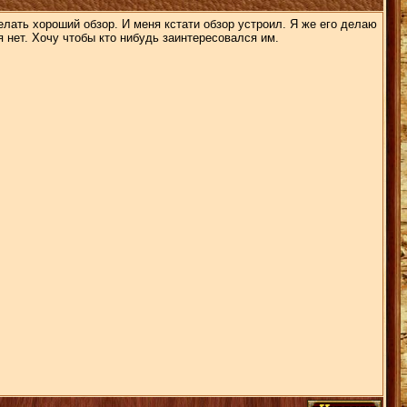
елать хороший обзор. И меня кстати обзор устроил. Я же его делаю
я нет. Хочу чтобы кто нибудь заинтересовался им.