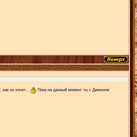
 как он хочет...
Пока на данный момент ты с Димоном