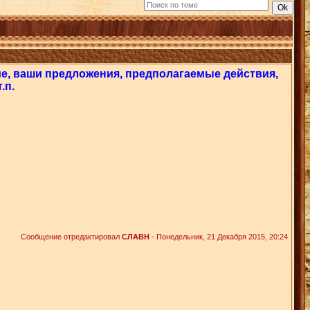
тие, ваши предложения, предполагаемые действия,
.п.
Сообщение отредактировал
СЛАВН
-
Понедельник, 21 Декабря 2015, 20:24