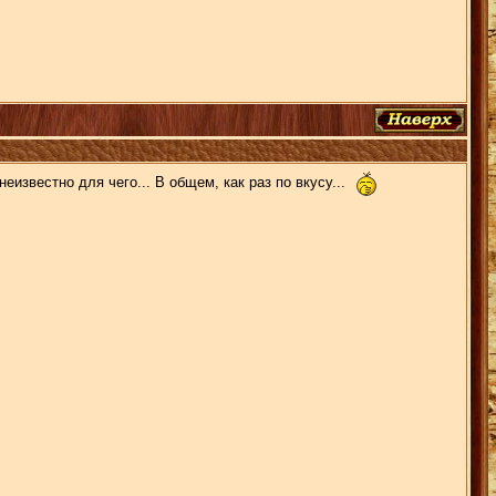
неизвестно для чего... В общем, как раз по вкусу...