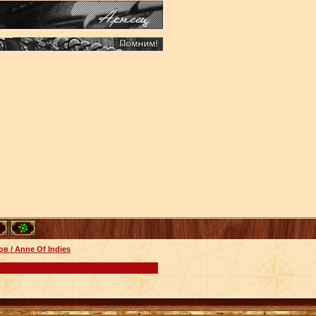
в / Anne Of Indies