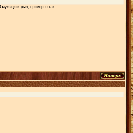
00 мужицких рыл, примерно так.