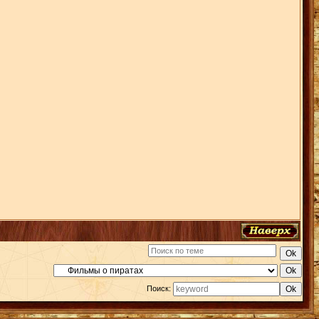
Поиск: