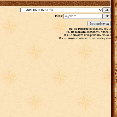
Поиск:
Вы
не можете
создавать темы
Вы
не можете
создавать опросы
Вы
не можете
прикреплять файлы
Вы
не можете
отвечать на сообщения