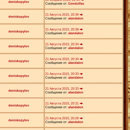
deniskopylov
Сообщение от:
Gendolfas
21 Августа 2015, 20:39
deniskopylov
Сообщение от:
alandalon
21 Августа 2015, 20:38
deniskopylov
Сообщение от:
alandalon
21 Августа 2015, 20:34
deniskopylov
Сообщение от:
alandalon
21 Августа 2015, 20:34
deniskopylov
Сообщение от:
alandalon
21 Августа 2015, 20:33
deniskopylov
Сообщение от:
alandalon
21 Августа 2015, 20:33
deniskopylov
Сообщение от:
alandalon
21 Августа 2015, 20:31
deniskopylov
Сообщение от:
alandalon
21 Августа 2015, 20:28
deniskopylov
Сообщение от:
alandalon