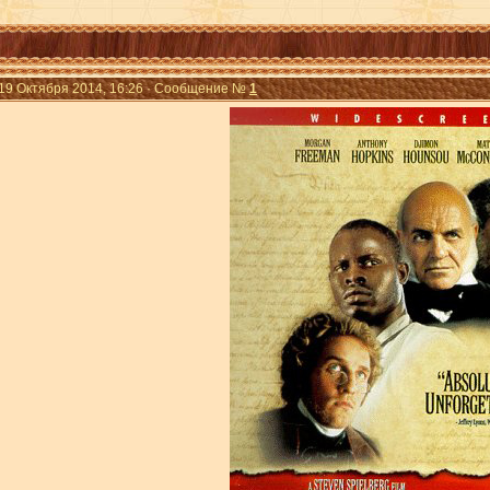
 19 Октября 2014, 16:26 · Сообщение №
1