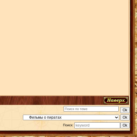
Поиск: