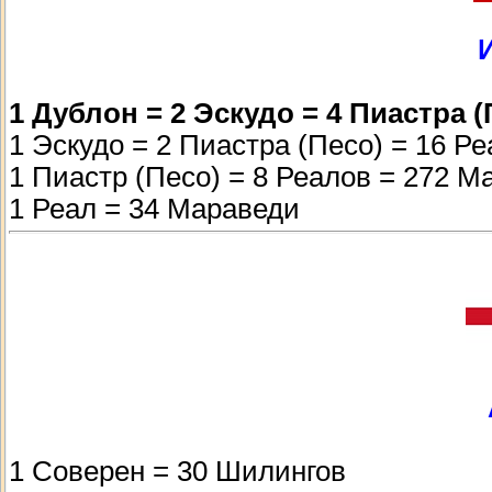
1 Дублон = 2 Эскудо = 4 Пиастра (
1 Эскудо = 2 Пиастра (Песо) = 16 Р
1 Пиастр (Песо) = 8 Реалов = 272 М
1 Реал = 34 Мараведи
1 Соверен = 30 Шилингов