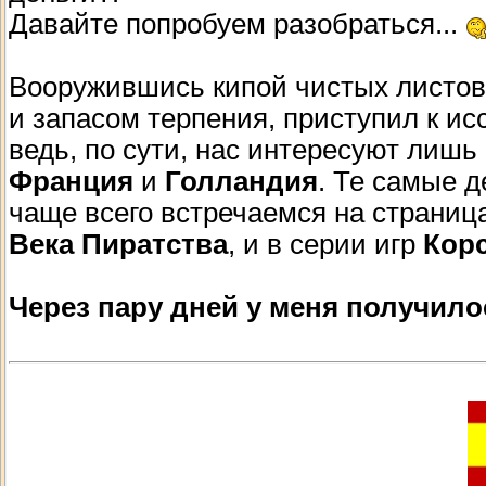
Давайте попробуем разобраться...
Вооружившись кипой чистых листов
и запасом терпения, приступил к и
ведь, по сути, нас интересуют лишь
Франция
и
Голландия
. Те самые 
чаще всего встречаемся на страни
Века Пиратства
, и в серии игр
Кор
Через пару дней у меня получил