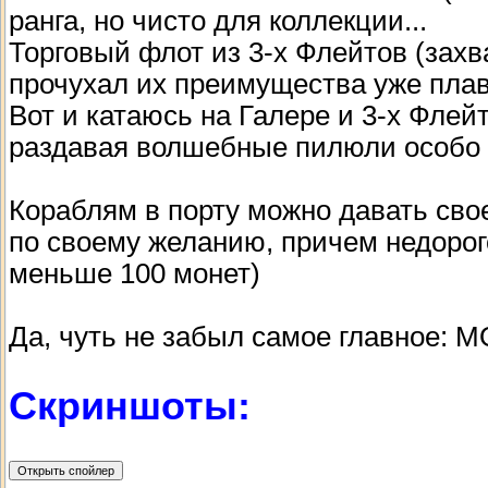
ранга, но чисто для коллекции...
Торговый флот из 3-х Флейтов (захв
прочухал их преимущества уже плав
Вот и катаюсь на Галере и 3-х Флей
раздавая волшебные пилюли особо 
Кораблям в порту можно давать свое
по своему желанию, причем недорого
меньше 100 монет)
Да, чуть не забыл самое главное
Скриншоты: