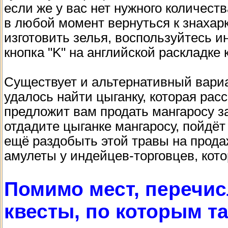
если же у вас нет нужного количест
в любой момент вернуться к знахар
изготовить зелья, воспользуйтесь 
кнопка "K" на английской раскладке 
Существует и альтернативный вариа
удалось найти цыганку, которая рас
предложит вам продать мангаросу за
отдадите цыганке мангаросу, пойдёт
ещё раздобыть этой травы на прода
амулеты у индейцев-торговцев, кото
Помимо мест, перечи
квесты, по которым т