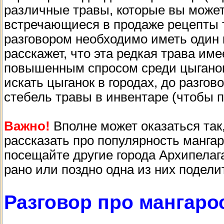
различные травы, которые вы можете
встречающиеся в продаже рецепты т
разговором необходимо иметь один 
расскажет, что эта редкая трава им
повышенным спросом среди цыганок
искать цыганок в городах, до разго
стебель травы в инвентаре (чтобы п
Важно!
Вполне может оказаться так,
рассказать про популярность мангар
посещайте другие города Архипелаг
рано или поздно одна из них подел
Разговор про мангаро