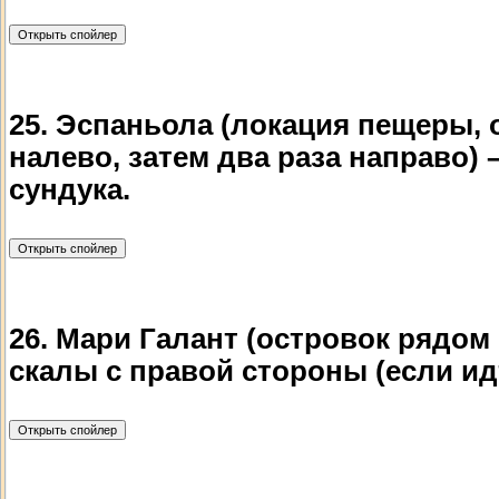
25. Эспаньола (локация пещеры, 
налево, затем два раза направо)
сундука.
26. Мари Галант (островок рядом 
скалы с правой стороны (если ид