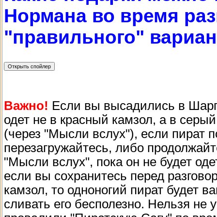
Нормана во время раз
"правильного" вариан
Важно!
Если вы высадились в Шарпт
одет не в красный камзол, а в серый
(через "Мысли вслух"), если пират 
перезагружайтесь, либо продолжай
"Мысли вслух", пока он не будет оде
если вы сохранитесь перед разгово
камзол, то одноногий пират будет ва
сливать его бесполезно. Нельзя не 