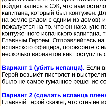
пойдёт запись в СЖ, что вам остало
капитана, который был контужен. Дл
на земле рядом с одним из домов) и
пожалуется на то, что он накануне п
контуженного испанского капитана, т
Главным Героем. Отправляйтесь на
испанского офицера, поговорите с ни
несколько вариантов как поступить 
Вариант 1 (убить испанца).
Если в
Герой возьмёт пистолет и выстрелит
было не самое гуманное решение со
Вариант 2 (сделать испанца плен
Главный Герой скажет, что отныне и