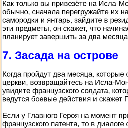
Как только вы привезёте на Исла-Мо
обычно, сначала перегружайте их на
самородки и янтарь, зайдите в рез
эти предметы, он скажет, что начина
планирует завершить за два месяца
7. Засада на острове
Когда пройдут два месяца, которые
церкви, возвращайтесь на Исла-Мон
увидите французского солдата, кото
ведутся боевые действия и скажет Г
Если у Главного Героя на момент пр
французского патента, то в диалоге 