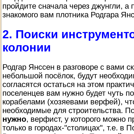
пройдите сначала через джунгли, а 
знакомого вам плотника Родгара Янс
2. Поиски инструмент
колонии
Родгар Янссен в разговоре с вами ск
небольшой посёлок, будут необход
согласятся остаться на этом практи
поселенцев вам нужно будет чуть по
корабелами (хозяевами верфей), чт
необходимые для строительства. П
нужно
, верфист, у которого можно
только в городах-"столицах", т.е. в