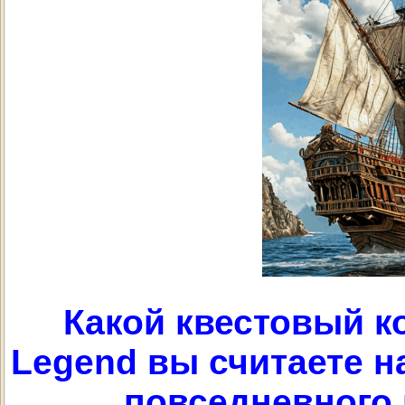
Какой квестовый ко
Legend вы считаете 
повседневного 