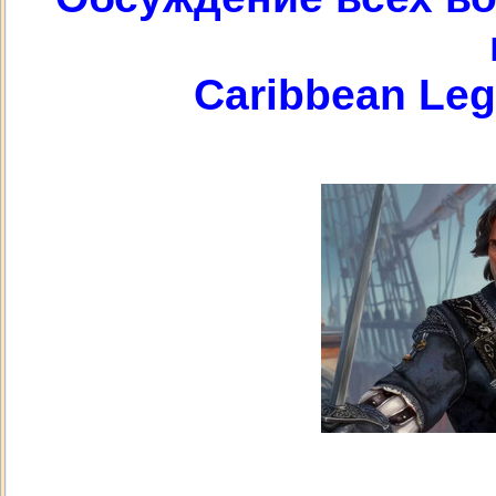
Caribbean Leg