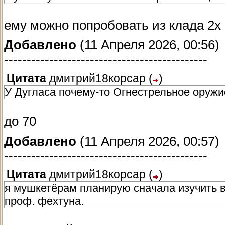
ему можно попробовать из клада 2х
Добавлено
(11 Апреля 2026, 00:56)
---------------------------------------------
Цитата
дмитрий18корсар
(
)
У Дугласа почему-то Огнестрельное оружие
до 70
Добавлено
(11 Апреля 2026, 00:57)
---------------------------------------------
Цитата
дмитрий18корсар
(
)
я мушкетёрам планирую сначала изучить в
проф. фехтуна.