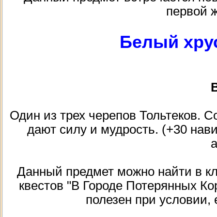
первой 
Белый хру
В
Один из трех черепов Тольтеков. С
дают силу и мудрость. (+30 нави
Данный предмет можно найти в кла
квестов "В Городе Потерянных Ко
полезен при условии, 