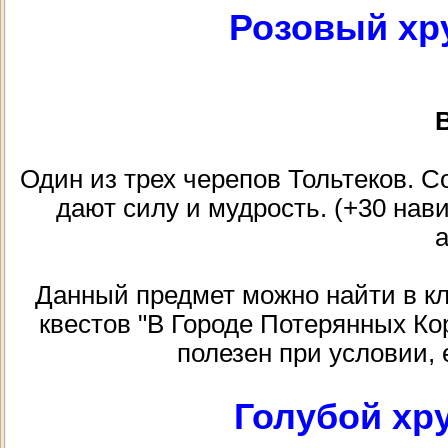
Розовый хр
В
Один из трех черепов Тольтеков. С
дают силу и мудрость. (+30 нави
Данный предмет можно найти в кла
квестов "В Городе Потерянных Ко
полезен при условии, 
Голубой хр