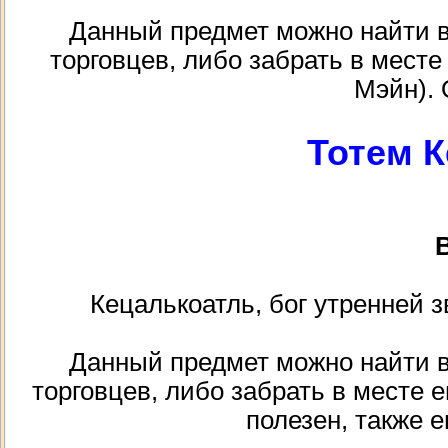
Данный предмет можно найти в к
торговцев, либо забрать в месте
Мэйн). 
Тотем 
В
Кецалькоатль, бог утренней з
Данный предмет можно найти в к
торговцев, либо забрать в месте е
полезен, также е