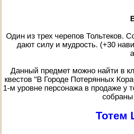
В
Один из трех черепов Тольтеков. С
дают силу и мудрость. (+30 нави
Данный предмет можно найти в кла
квестов "В Городе Потерянных Кора
1-м уровне персонажа в продаже у т
собраны 
Тотем 