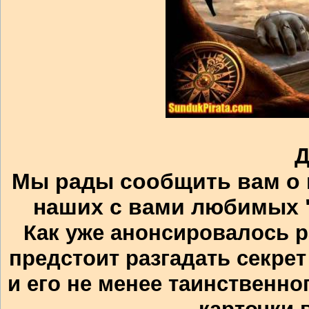
Д
Мы рады сообщить вам о 
наших с вами любимых "
Как уже анонсировалось р
предстоит разгадать секре
и его не менее таинственно
карточки 