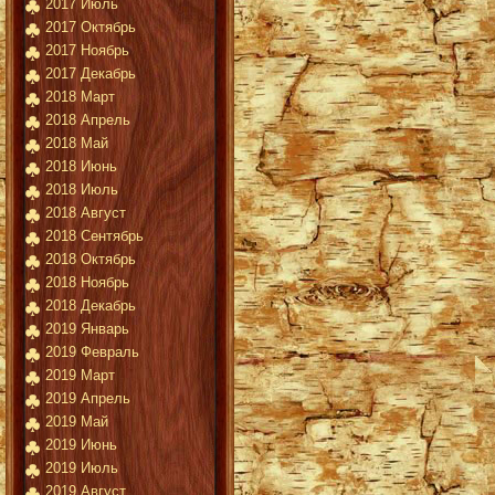
2017 Июль
2017 Октябрь
2017 Ноябрь
2017 Декабрь
2018 Март
2018 Апрель
2018 Май
2018 Июнь
2018 Июль
2018 Август
2018 Сентябрь
2018 Октябрь
2018 Ноябрь
2018 Декабрь
2019 Январь
2019 Февраль
2019 Март
2019 Апрель
2019 Май
2019 Июнь
2019 Июль
2019 Август