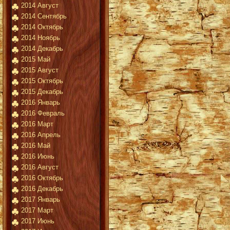
2014 Август
2014 Сентябрь
2014 Октябрь
2014 Ноябрь
2014 Декабрь
2015 Май
2015 Август
2015 Октябрь
2015 Декабрь
2016 Январь
2016 Февраль
2016 Март
2016 Апрель
2016 Май
2016 Июнь
2016 Август
2016 Октябрь
2016 Декабрь
2017 Январь
2017 Март
2017 Июнь