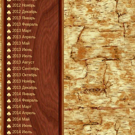
2012 Ноябрь
2012 Декабрь
2013 Январь
2013 Февраль
2013 Март
2013 Апрель
2013 Май
2013 Июнь
2013 Июль
2013 Август
2013 Сентябрь
2013 Октябрь
2013 Ноябрь
2013 Декабрь
2014 Январь
2014 Февраль
2014 Март
2014 Апрель
2014 Май
2014 Июнь
2014 Июль