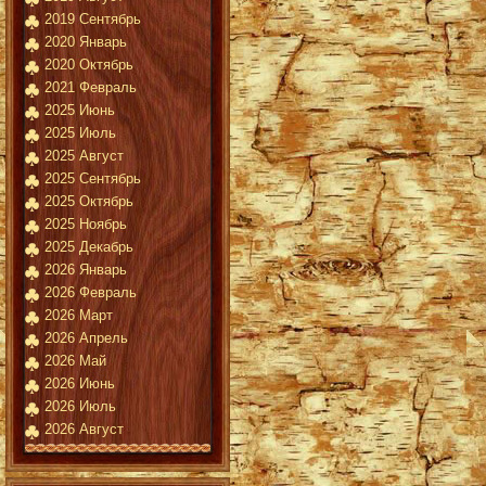
2019 Сентябрь
2020 Январь
2020 Октябрь
2021 Февраль
2025 Июнь
2025 Июль
2025 Август
2025 Сентябрь
2025 Октябрь
2025 Ноябрь
2025 Декабрь
2026 Январь
2026 Февраль
2026 Март
2026 Апрель
2026 Май
2026 Июнь
2026 Июль
2026 Август