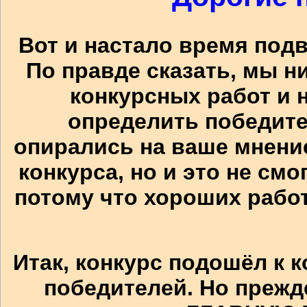
Вот и настало время подв
По правде сказать, мы н
конкурсных работ и 
определить победите
опирались на ваше мнение
конкурса, но и это не см
потому что хороших работ
Итак, конкурс подошёл к 
победителей. Но прежде