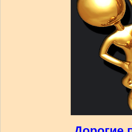
Дорогие 