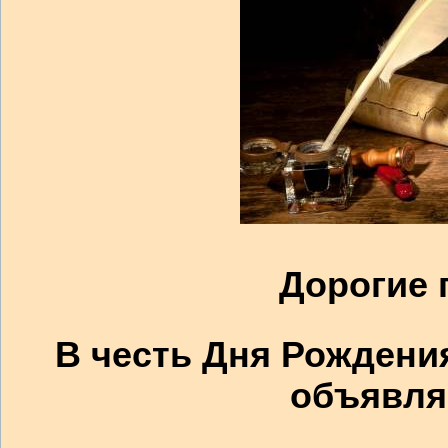
Дорогие 
В честь Дня Рождени
объявля