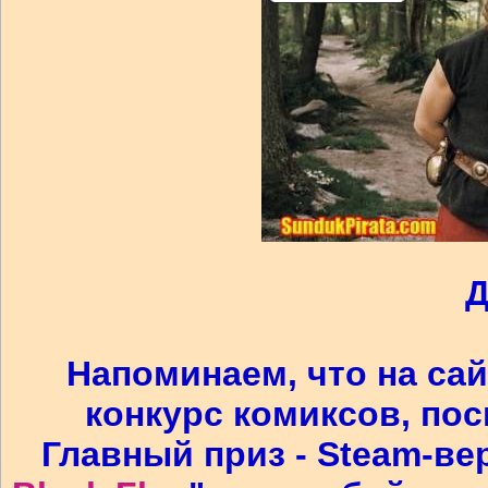
Д
Напоминаем, что на сай
конкурс комиксов, по
Главный приз - Steam-ве