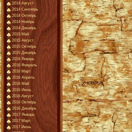
2014 Август
2014 Сентябрь
2014 Октябрь
2014 Ноябрь
2014 Декабрь
2015 Май
2015 Август
2015 Октябрь
2015 Декабрь
2016 Январь
2016 Февраль
2016 Март
2016 Апрель
2016 Май
2016 Июнь
2016 Август
2016 Октябрь
2016 Декабрь
2017 Январь
2017 Март
2017 Июнь