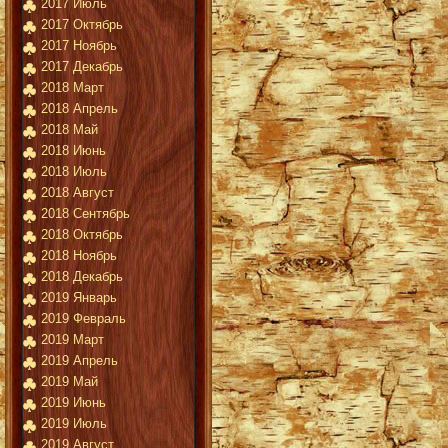
2017 Июль
2017 Октябрь
2017 Ноябрь
2017 Декабрь
2018 Март
2018 Апрель
2018 Май
2018 Июнь
2018 Июль
2018 Август
2018 Сентябрь
2018 Октябрь
2018 Ноябрь
2018 Декабрь
2019 Январь
2019 Февраль
2019 Март
2019 Апрель
2019 Май
2019 Июнь
2019 Июль
2019 Август