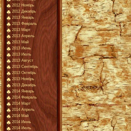
2012 Ноябрь
2012 Декабрь
2013 Январь
2013 Февраль
2013 Март
2013 Апрель
2013 Май
2013 Июнь
2013 Июль
2013 Август
2013 Сентябрь
2013 Октябрь
2013 Ноябрь
2013 Декабрь
2014 Январь
2014 Февраль
2014 Март
2014 Апрель
2014 Май
2014 Июнь
2014 Июль