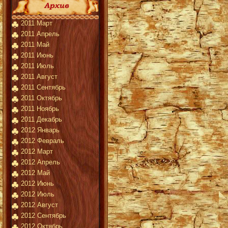
2011 Март
2011 Апрель
2011 Май
2011 Июнь
2011 Июль
2011 Август
2011 Сентябрь
2011 Октябрь
2011 Ноябрь
2011 Декабрь
2012 Январь
2012 Февраль
2012 Март
2012 Апрель
2012 Май
2012 Июнь
2012 Июль
2012 Август
2012 Сентябрь
2012 Октябрь