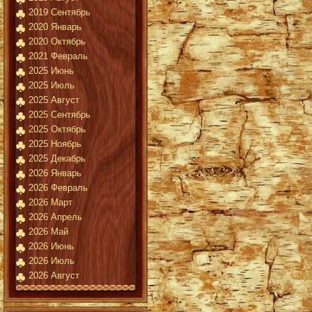
2019 Сентябрь
2020 Январь
2020 Октябрь
2021 Февраль
2025 Июнь
2025 Июль
2025 Август
2025 Сентябрь
2025 Октябрь
2025 Ноябрь
2025 Декабрь
2026 Январь
2026 Февраль
2026 Март
2026 Апрель
2026 Май
2026 Июнь
2026 Июль
2026 Август