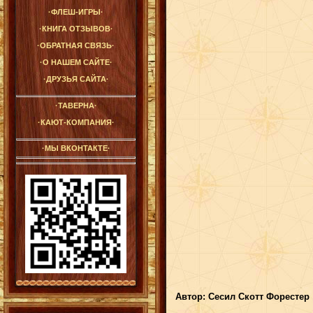
·ФЛЕШ-ИГРЫ·
·КНИГА ОТЗЫВОВ·
·ОБРАТНАЯ СВЯЗЬ·
·О НАШЕМ САЙТЕ·
·ДРУЗЬЯ САЙТА·
·ТАВЕРНА·
·КАЮТ-КОМПАНИЯ·
·МЫ ВКОНТАКТЕ·
Автор: Сесил Скотт Форестер