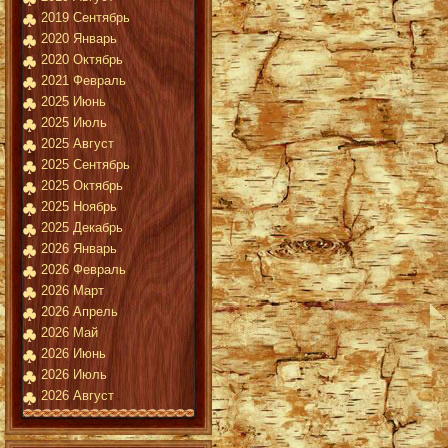
2019 Сентябрь
2020 Январь
2020 Октябрь
2021 Февраль
2025 Июнь
2025 Июль
2025 Август
2025 Сентябрь
2025 Октябрь
2025 Ноябрь
2025 Декабрь
2026 Январь
2026 Февраль
2026 Март
2026 Апрель
2026 Май
2026 Июнь
2026 Июль
2026 Август