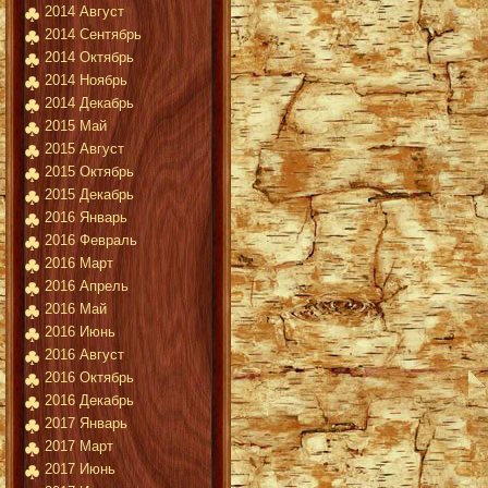
2014 Август
2014 Сентябрь
2014 Октябрь
2014 Ноябрь
2014 Декабрь
2015 Май
2015 Август
2015 Октябрь
2015 Декабрь
2016 Январь
2016 Февраль
2016 Март
2016 Апрель
2016 Май
2016 Июнь
2016 Август
2016 Октябрь
2016 Декабрь
2017 Январь
2017 Март
2017 Июнь