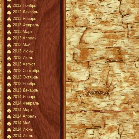
2012 Ноябрь
2012 Декабрь
2013 Январь
2013 Февраль
2013 Март
2013 Апрель
2013 Май
2013 Июнь
2013 Июль
2013 Август
2013 Сентябрь
2013 Октябрь
2013 Ноябрь
2013 Декабрь
2014 Январь
2014 Февраль
2014 Март
2014 Апрель
2014 Май
2014 Июнь
2014 Июль