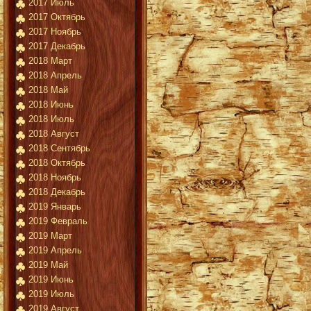
2017 Июль
2017 Октябрь
2017 Ноябрь
2017 Декабрь
2018 Март
2018 Апрель
2018 Май
2018 Июнь
2018 Июль
2018 Август
2018 Сентябрь
2018 Октябрь
2018 Ноябрь
2018 Декабрь
2019 Январь
2019 Февраль
2019 Март
2019 Апрель
2019 Май
2019 Июнь
2019 Июль
2019 Август