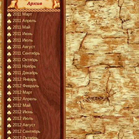
2011 Март
2011 Апрель
2011 Май
2011 Июнь
2011 Июль
2011 Август
2011 Сентябрь
2011 Октябрь
2011 Ноябрь
2011 Декабрь
2012 Январь
2012 Февраль
2012 Март
2012 Апрель
2012 Май
2012 Июнь
2012 Июль
2012 Август
2012 Сентябрь
2012 Октябрь