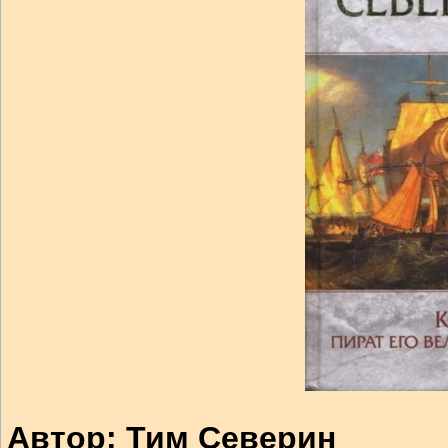
Автор: Тим Северин