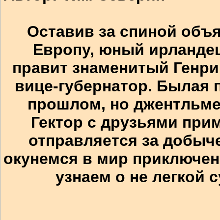
Оставив за спиной объ
Европу, юный ирландец
правит знаменитый Генри 
вице-губернатор. Былая 
прошлом, но джентльме
Гектор с друзьями прим
отправляется за добыче
окунемся в мир приключен
узнаем о не легкой 