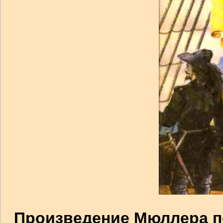
Произведение Мюллера по