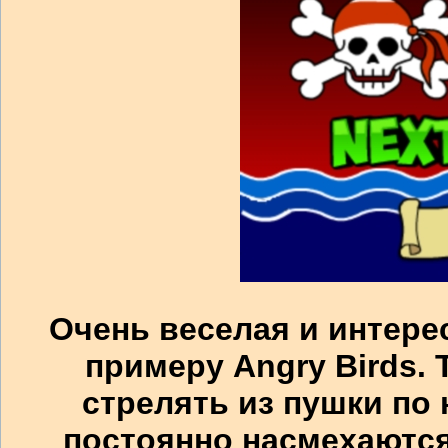
Очень веселая и интере
примеру Angry Birds. 
стрелять из пушки по
постоянно насмехаются