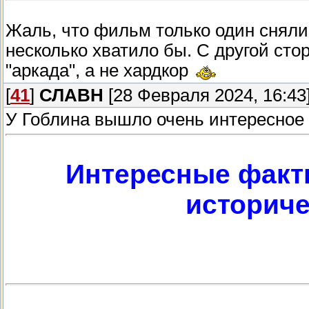
Жаль, что фильм только один сняли
несколько хватило бы. С другой ст
"аркада", а не хардкор
[
41
]
СЛАВН
[28 Февраля 2024, 16:43
У Гоблина вышло очень интересное
Интересные факт
историче