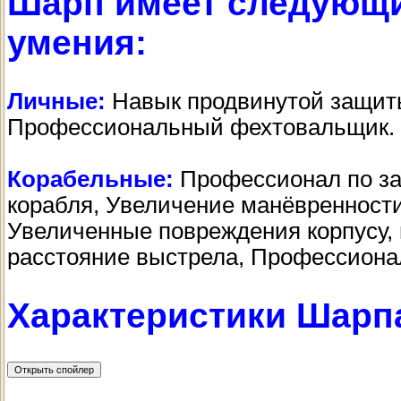
Шарп имеет следующи
умения:
Личные:
Навык продвинутой защиты
Профессиональный фехтовальщик.
Корабельные:
Профессионал по за
корабля, Увеличение манёвренности
Увеличенные повреждения корпусу, 
расстояние выстрела, Профессиона
Характеристики Шарп