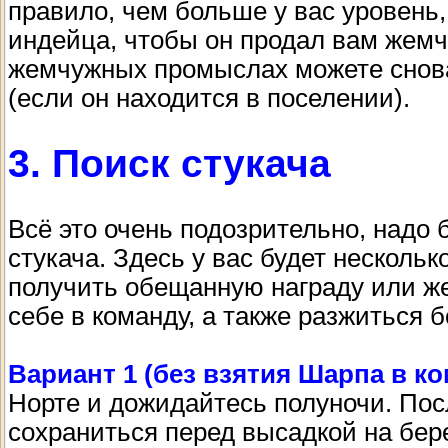
правило, чем больше у вас уровень,
индейца, чтобы он продал вам жемчу
жемчужных промыслах можете снова
(если он находится в поселении).
3. Поиск стукача
Всё это очень подозрительно, надо 
стукача. Здесь у вас будет нескольк
получить обещанную награду или же
себе в команду, а также разжиться
Вариант 1 (без взятия Шарпа в ко
Норте и дожидайтесь полуночи. Пос
сохраниться перед высадкой на бер