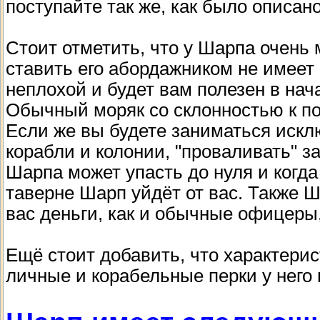
поступайте так же, как было описан
Стоит отметить, что у Шарпа очень м
ставить его абордажником не имеет 
неплохой и будет вам полезен в нача
Обычный моряк со склонностью к по
Если же вы будете заниматься исклю
корабли и колонии, "проваливать" за
Шарпа может упасть до нуля и когда
таверне Шарп уйдёт от вас. Также 
вас деньги, как и обычные офицеры,
Ещё стоит добавить, что характери
личные и корабельные перки у него