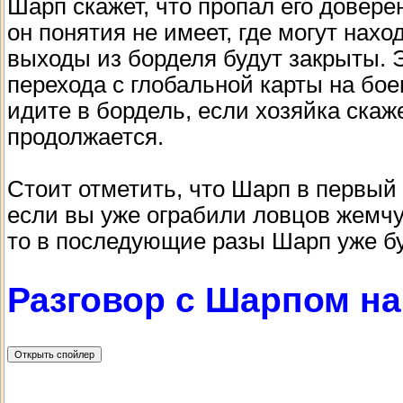
Шарп скажет, что пропал его довере
он понятия не имеет, где могут нахо
выходы из борделя будут закрыты. 
перехода с глобальной карты на бое
идите в бордель, если хозяйка скаж
продолжается.
Стоит отметить, что Шарп в первый 
если вы уже ограбили ловцов жемчу
то в последующие разы Шарп уже бу
Разговор с Шарпом на