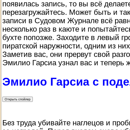
появилась запись, то вы всё делаете
перезагружайтесь. Может быть и так
записи в Судовом Журнале всё равно
несколько раз в каюте и попытайтес
бухте попозже. Заходите в левый гр
пиратской наружности, одним из ни
Заметив вас, они прервут свой разго
Эмилио Гарсиа узнал вас и теперь ж
Эмилио Гарсиа с под
Без труда убивайте наглецов и проб