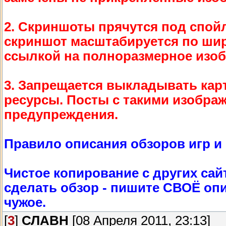
2. Скриншоты прячутся под спой
скриншот масштабируется по шири
ссылкой на полноразмерное изоб
3. Запрещается выкладывать кар
ресурсы. Посты с такими изображ
предупреждения.
Правило описания обзоров игр и
Чистое копирование с других сай
сделать обзор - пишите СВОЁ опи
чужое.
[
3
]
СЛАВН
[08 Апреля 2011, 23:13]