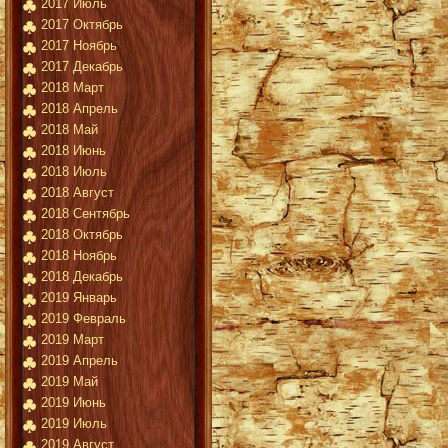
2017 Июль
2017 Октябрь
2017 Ноябрь
2017 Декабрь
2018 Март
2018 Апрель
2018 Май
2018 Июнь
2018 Июль
2018 Август
2018 Сентябрь
2018 Октябрь
2018 Ноябрь
2018 Декабрь
2019 Январь
2019 Февраль
2019 Март
2019 Апрель
2019 Май
2019 Июнь
2019 Июль
2019 Август