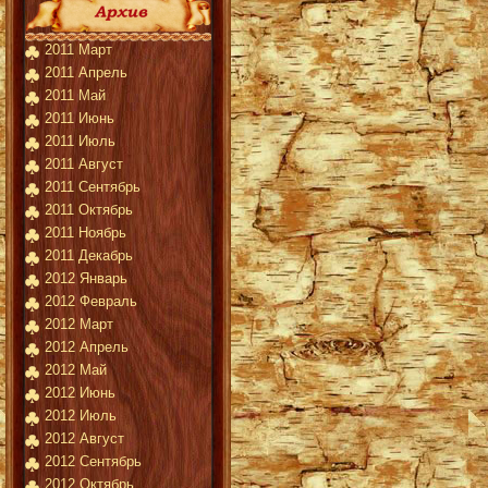
2011 Март
2011 Апрель
2011 Май
2011 Июнь
2011 Июль
2011 Август
2011 Сентябрь
2011 Октябрь
2011 Ноябрь
2011 Декабрь
2012 Январь
2012 Февраль
2012 Март
2012 Апрель
2012 Май
2012 Июнь
2012 Июль
2012 Август
2012 Сентябрь
2012 Октябрь