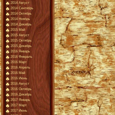
2014 Август
2014 Сентябрь
2014 Октябрь
2014 Ноябрь
2014 Декабрь
2015 Май
2015 Август
2015 Октябрь
2015 Декабрь
2016 Январь
2016 Февраль
2016 Март
2016 Апрель
2016 Май
2016 Июнь
2016 Август
2016 Октябрь
2016 Декабрь
2017 Январь
2017 Март
2017 Июнь