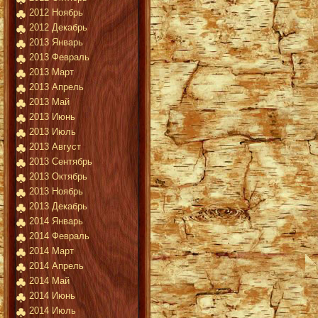
2012 Ноябрь
2012 Декабрь
2013 Январь
2013 Февраль
2013 Март
2013 Апрель
2013 Май
2013 Июнь
2013 Июль
2013 Август
2013 Сентябрь
2013 Октябрь
2013 Ноябрь
2013 Декабрь
2014 Январь
2014 Февраль
2014 Март
2014 Апрель
2014 Май
2014 Июнь
2014 Июль