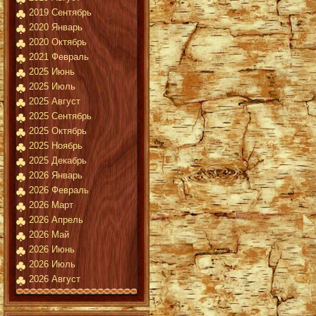
2019 Сентябрь
2020 Январь
2020 Октябрь
2021 Февраль
2025 Июнь
2025 Июль
2025 Август
2025 Сентябрь
2025 Октябрь
2025 Ноябрь
2025 Декабрь
2026 Январь
2026 Февраль
2026 Март
2026 Апрель
2026 Май
2026 Июнь
2026 Июль
2026 Август