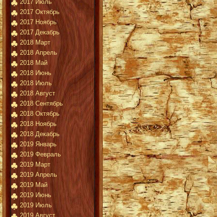
2017 Июль
2017 Октябрь
2017 Ноябрь
2017 Декабрь
2018 Март
2018 Апрель
2018 Май
2018 Июнь
2018 Июль
2018 Август
2018 Сентябрь
2018 Октябрь
2018 Ноябрь
2018 Декабрь
2019 Январь
2019 Февраль
2019 Март
2019 Апрель
2019 Май
2019 Июнь
2019 Июль
2019 Август