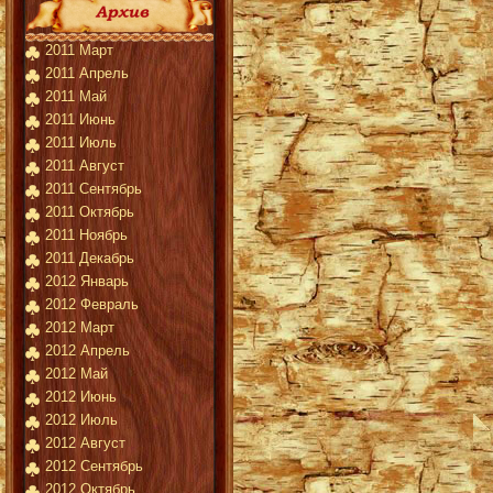
2011 Март
2011 Апрель
2011 Май
2011 Июнь
2011 Июль
2011 Август
2011 Сентябрь
2011 Октябрь
2011 Ноябрь
2011 Декабрь
2012 Январь
2012 Февраль
2012 Март
2012 Апрель
2012 Май
2012 Июнь
2012 Июль
2012 Август
2012 Сентябрь
2012 Октябрь