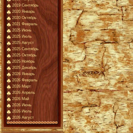
2019 Сентябрь
2020 Январь
2020 Октябрь
2021 Февраль
2025 Июнь
2025 Июль
2025 Август
2025 Сентябрь
2025 Октябрь
2025 Ноябрь
2025 Декабрь
2026 Январь
2026 Февраль
2026 Март
2026 Апрель
2026 Май
2026 Июнь
2026 Июль
2026 Август