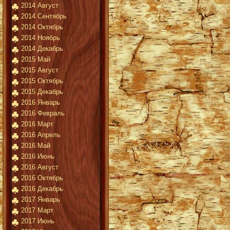
2014 Август
2014 Сентябрь
2014 Октябрь
2014 Ноябрь
2014 Декабрь
2015 Май
2015 Август
2015 Октябрь
2015 Декабрь
2016 Январь
2016 Февраль
2016 Март
2016 Апрель
2016 Май
2016 Июнь
2016 Август
2016 Октябрь
2016 Декабрь
2017 Январь
2017 Март
2017 Июнь