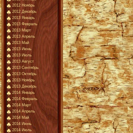
2012 Ноябрь
2012 Декабрь
2013 Январь
2013 Февраль
2013 Март
2013 Апрель
2013 Май
2013 Июнь
2013 Июль
2013 Август
2013 Сентябрь
2013 Октябрь
2013 Ноябрь
2013 Декабрь
2014 Январь
2014 Февраль
2014 Март
2014 Апрель
2014 Май
2014 Июнь
2014 Июль