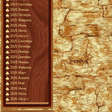
2019 Сентябрь
2020 Январь
2020 Октябрь
2021 Февраль
2025 Июнь
2025 Июль
2025 Август
2025 Сентябрь
2025 Октябрь
2025 Ноябрь
2025 Декабрь
2026 Январь
2026 Февраль
2026 Март
2026 Апрель
2026 Май
2026 Июнь
2026 Июль
2026 Август