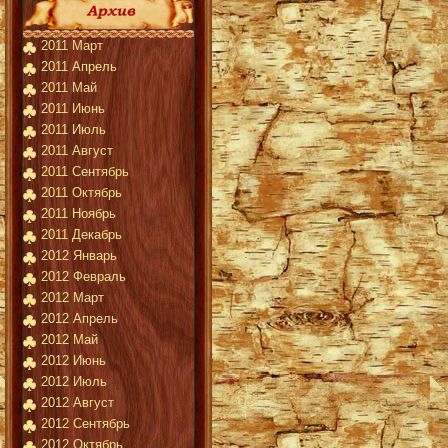
2011 Март
2011 Апрель
2011 Май
2011 Июнь
2011 Июль
2011 Август
2011 Сентябрь
2011 Октябрь
2011 Ноябрь
2011 Декабрь
2012 Январь
2012 Февраль
2012 Март
2012 Апрель
2012 Май
2012 Июнь
2012 Июль
2012 Август
2012 Сентябрь
2012 Октябрь