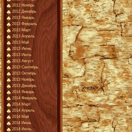
2012 Ноябрь
2012 Декабрь
2013 Январь
2013 Февраль
2013 Март
2013 Апрель
2013 Май
2013 Июнь
2013 Июль
2013 Август
2013 Сентябрь
2013 Октябрь
2013 Ноябрь
2013 Декабрь
2014 Январь
2014 Февраль
2014 Март
2014 Апрель
2014 Май
2014 Июнь
2014 Июль