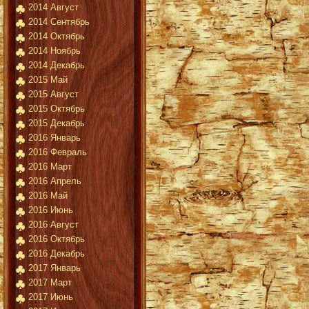
2014 Август
2014 Сентябрь
2014 Октябрь
2014 Ноябрь
2014 Декабрь
2015 Май
2015 Август
2015 Октябрь
2015 Декабрь
2016 Январь
2016 Февраль
2016 Март
2016 Апрель
2016 Май
2016 Июнь
2016 Август
2016 Октябрь
2016 Декабрь
2017 Январь
2017 Март
2017 Июнь