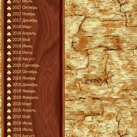
2017 Июль
2017 Октябрь
2017 Ноябрь
2017 Декабрь
2018 Март
2018 Апрель
2018 Май
2018 Июнь
2018 Июль
2018 Август
2018 Сентябрь
2018 Октябрь
2018 Ноябрь
2018 Декабрь
2019 Январь
2019 Февраль
2019 Март
2019 Апрель
2019 Май
2019 Июнь
2019 Июль
2019 Август