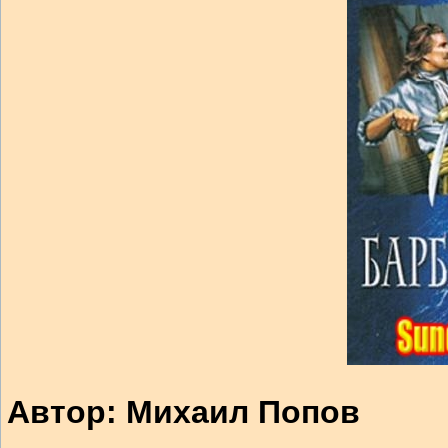
Автор: Михаил Попов