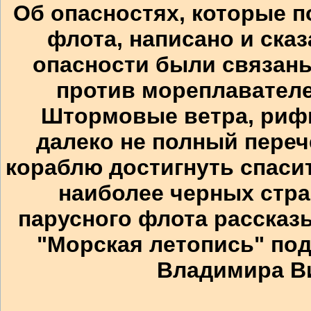
Об опасностях, которые п
флота, написано и сказ
опасности были связаны
против мореплавателе
Штормовые ветра, рифы
далеко не полный переч
кораблю достигнуть спасит
наиболее черных стра
парусного флота рассказы
"Морская летопись" под
Владимира В