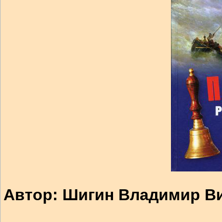
Автор: Шигин Владимир В